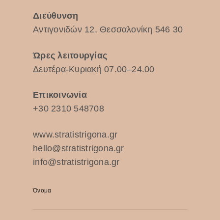
Διεύθυνση
Αντιγονιδών 12, Θεσσαλονίκη 546 30
Ώρες λειτουργίας
Δευτέρα-Κυριακή 07.00–24.00
Επικοινωνία
+30 2310 548708
www.stratistrigona.gr
hello@stratistrigona.gr
info@stratistrigona.gr
Όνομα