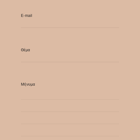
E-mail
Θέμα
Μήνυμα